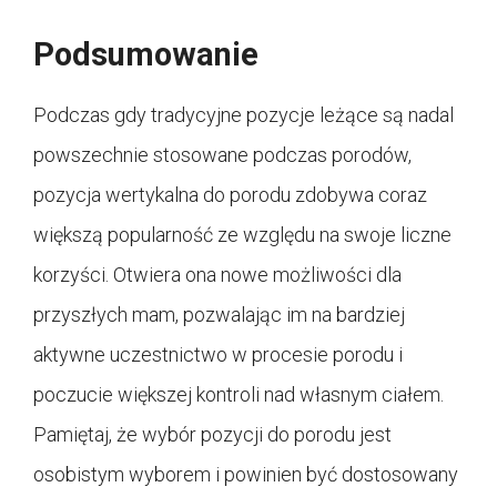
Podsumowanie
Podczas gdy tradycyjne pozycje leżące są nadal
powszechnie stosowane podczas porodów,
pozycja wertykalna do porodu zdobywa coraz
większą popularność ze względu na swoje liczne
korzyści. Otwiera ona nowe możliwości dla
przyszłych mam, pozwalając im na bardziej
aktywne uczestnictwo w procesie porodu i
poczucie większej kontroli nad własnym ciałem.
Pamiętaj, że wybór pozycji do porodu jest
osobistym wyborem i powinien być dostosowany