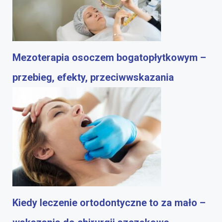
Mezoterapia osoczem bogatopłytkowym –
przebieg, efekty, przeciwwskazania
Kiedy leczenie ortodontyczne to za mało –