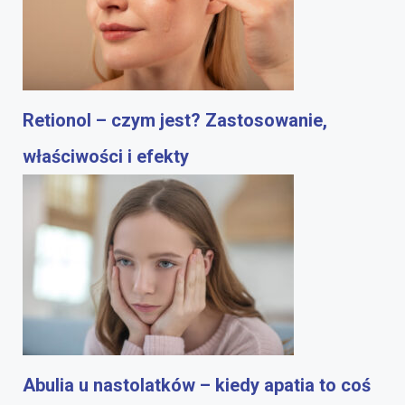
Retionol – czym jest? Zastosowanie,
właściwości i efekty
Abulia u nastolatków – kiedy apatia to coś