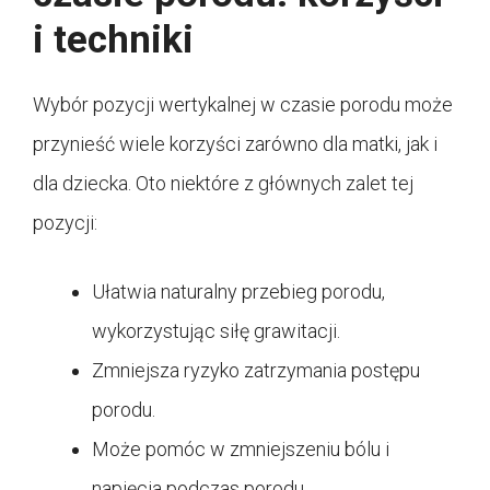
i techniki
Wybór pozycji wertykalnej w czasie porodu może
przynieść wiele korzyści zarówno dla matki, jak i
dla dziecka. Oto niektóre z głównych zalet tej
pozycji:
Ułatwia naturalny przebieg porodu,
wykorzystując siłę grawitacji.
Zmniejsza ryzyko zatrzymania postępu
porodu.
Może pomóc w zmniejszeniu bólu i
napięcia podczas porodu.