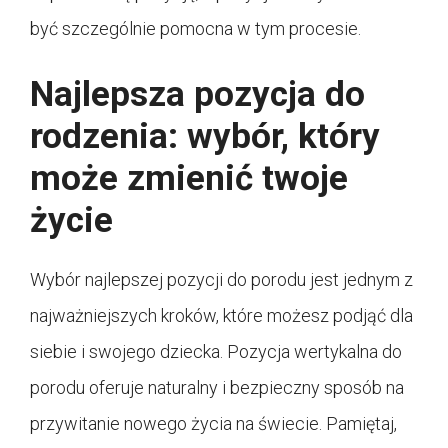
być szczególnie pomocna w tym procesie.
Najlepsza pozycja do
rodzenia: wybór, który
może zmienić twoje
życie
Wybór najlepszej pozycji do porodu jest jednym z
najważniejszych kroków, które możesz podjąć dla
siebie i swojego dziecka. Pozycja wertykalna do
porodu oferuje naturalny i bezpieczny sposób na
przywitanie nowego życia na świecie. Pamiętaj,