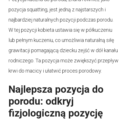
pozycja squatting, jest jedną z najstarszych i
najbardziej naturalnych pozycji podczas porodu.
W tej pozycji kobieta ustawia się w półkuczeniu
lub pełnym kuczeniu, co umożliwia naturalną siłę
grawitacji pomagającą dziecku zejść w dół kanału
rodniczego. Ta pozycja może zwiększyć przepływ
krwi do macicy i ułatwić proces porodowy.
Najlepsza pozycja do
porodu: odkryj
fizjologiczną pozycję