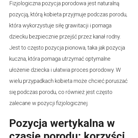
Fizjologiczna pozycja porodowa jest naturalną
pozycją, którą kobieta przyjmuje podczas porodu,
która wykorzystuje siłę grawitacji i pomaga
dziecku bezpiecznie przejść przez kanał rodny.
Jest to często pozycja pionowa, taka jak pozycja
kuczna, która pomaga utrzymać optymalne
ułożenie dziecka i ułatwia proces porodowy. W
wielu przypadkach kobieta może chcieć poruszać
się podczas porodu, co również jest często
zalecane w pozycji fizjologicznej.
Pozycja wertykalna w
czasie porodu: korzyści