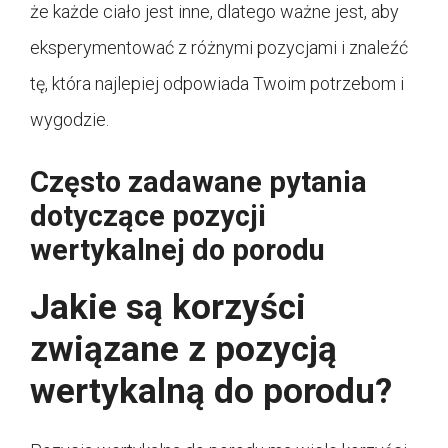
że każde ciało jest inne, dlatego ważne jest, aby
eksperymentować z różnymi pozycjami i znaleźć
tę, która najlepiej odpowiada Twoim potrzebom i
wygodzie.
Często zadawane pytania
dotyczące pozycji
wertykalnej do porodu
Jakie są korzyści
związane z pozycją
wertykalną do porodu?