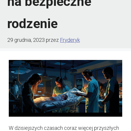
na bezpieczne
rodzenie
29 grudnia, 2023
przez
Fryderyk
W dzisiejszych czasach coraz więcej przyszłych