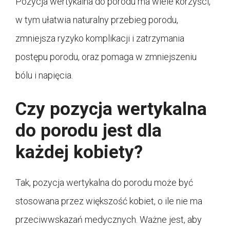
Pozycja wertykalna do porodu ma wiele korzyści,
w tym ułatwia naturalny przebieg porodu,
zmniejsza ryzyko komplikacji i zatrzymania
postępu porodu, oraz pomaga w zmniejszeniu
bólu i napięcia.
Czy pozycja wertykalna
do porodu jest dla
każdej kobiety?
Tak, pozycja wertykalna do porodu może być
stosowana przez większość kobiet, o ile nie ma
przeciwwskazań medycznych. Ważne jest, aby