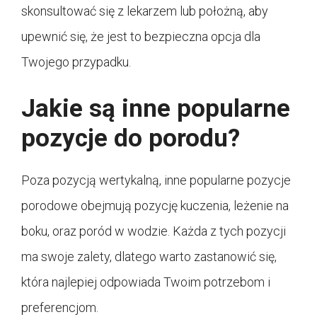
skonsultować się z lekarzem lub położną, aby
upewnić się, że jest to bezpieczna opcja dla
Twojego przypadku.
Jakie są inne popularne
pozycje do porodu?
Poza pozycją wertykalną, inne popularne pozycje
porodowe obejmują pozycję kuczenia, leżenie na
boku, oraz poród w wodzie. Każda z tych pozycji
ma swoje zalety, dlatego warto zastanowić się,
która najlepiej odpowiada Twoim potrzebom i
preferencjom.