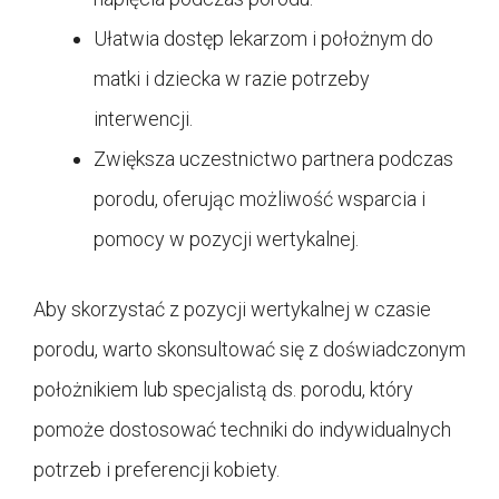
Ułatwia dostęp lekarzom i położnym do
matki i dziecka w razie potrzeby
interwencji.
Zwiększa uczestnictwo partnera podczas
porodu, oferując możliwość wsparcia i
pomocy w pozycji wertykalnej.
Aby skorzystać z pozycji wertykalnej w czasie
porodu, warto skonsultować się z doświadczonym
położnikiem lub specjalistą ds. porodu, który
pomoże dostosować techniki do indywidualnych
potrzeb i preferencji kobiety.