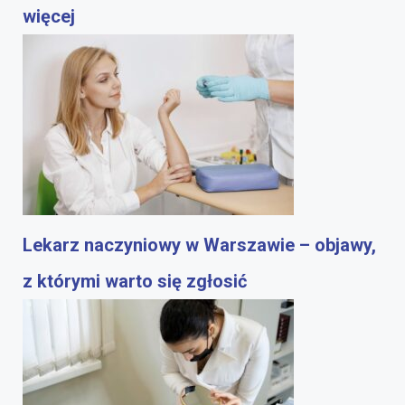
więcej
Lekarz naczyniowy w Warszawie – objawy,
z którymi warto się zgłosić