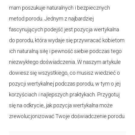
mam poszukuje naturalnych i bezpiecznych
metod porodu. Jednym z najbardziej
fascynujących podejść jest pozycja wertykalna
do porodu, która wydaje się przywracać kobietom
ich naturalną siłę i pewność siebie podczas tego
niezwykłego doświadczenia. W naszym artykule
dowiesz się wszystkiego, co musisz wiedzieć o
pozycji wertykalnej podczas porodu, w tym o jej
korzyściach i najlepszych praktykach. Przygotuj
się na odkrycie, jak pozycja wertykalna może
zrewolucjonizować Twoje doświadczenie porodu.