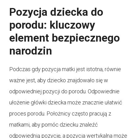
Pozycja dziecka do
porodu: kluczowy
element bezpiecznego
narodzin
Podczas gdy pozycja matki jest istotna, równie
ważne jest, aby dziecko znajdowało się w
odpowiedniej pozycji do porodu. Odpowiednie
ułożenie główki dziecka może znacznie ułatwić
proces porodu. Położnicy często pracują z
matkami, aby pomóc dziecku znaleźć
odpowiednią pozycję, a pozycja wertykalna może