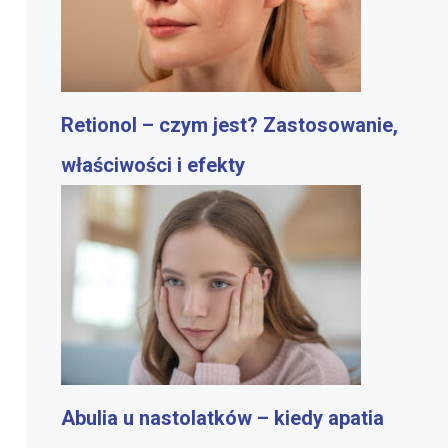
Retionol – czym jest? Zastosowanie,
właściwości i efekty
Abulia u nastolatków – kiedy apatia