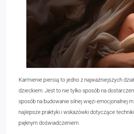
Karmienie piersią to jedno z najważniejszych dz
dzieckiem. Jest to nie tylko sposób na dostarcze
sposób na budowanie silnej więzi emocjonalnej 
najlepsze praktyki i wskazówki dotyczące techniki
pięknym doświadczeniem.