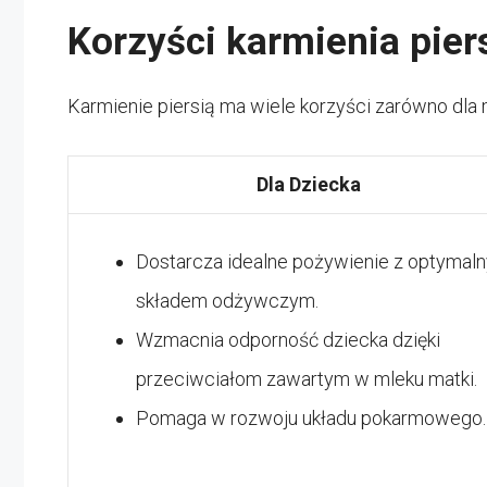
Korzyści karmienia pier
Karmienie piersią ma wiele korzyści zarówno dla matk
Dla Dziecka
Dostarcza idealne pożywienie z optymal
składem odżywczym.
Wzmacnia odporność dziecka dzięki
przeciwciałom zawartym w mleku matki.
Pomaga w rozwoju układu pokarmowego.