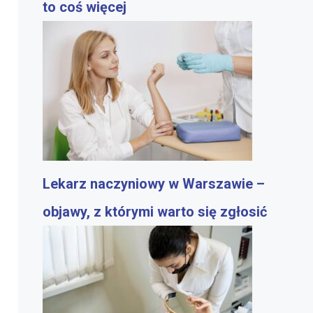
to coś więcej
Lekarz naczyniowy w Warszawie –
objawy, z którymi warto się zgłosić