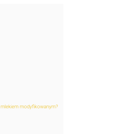
nia mlekiem modyfikowanym?