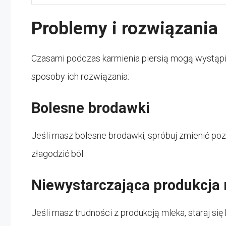
Problemy i rozwiązania
Czasami podczas karmienia piersią mogą wystąpi
sposoby ich rozwiązania:
Bolesne brodawki
Jeśli masz bolesne brodawki, spróbuj zmienić poz
złagodzić ból.
Niewystarczająca produkcja
Jeśli masz trudności z produkcją mleka, staraj si