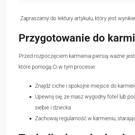
Zapraszamy do lektury artykułu, który jest wynik
Przygotowanie do karmi
Przed rozpoczęciem karmienia piersią ważne jest,
które pomogą Ci w tym procesie:
Znajdź ciche i spokojne miejsce do karmie
Upewnij się, że masz wygodny fotel lub p
siebie i dziecka.
Zachowaj regularność w karmieniu, starając