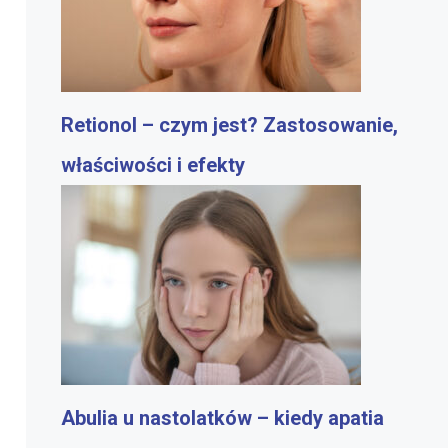
Retionol – czym jest? Zastosowanie,
właściwości i efekty
Abulia u nastolatków – kiedy apatia