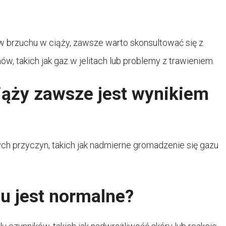
 w brzuchu w ciąży, zawsze warto skonsultować się z
 takich jak gaz w jelitach lub problemy z trawieniem.
iąży zawsze jest wynikiem
ych przyczyn, takich jak nadmierne gromadzenie się gazu
u jest normalne?