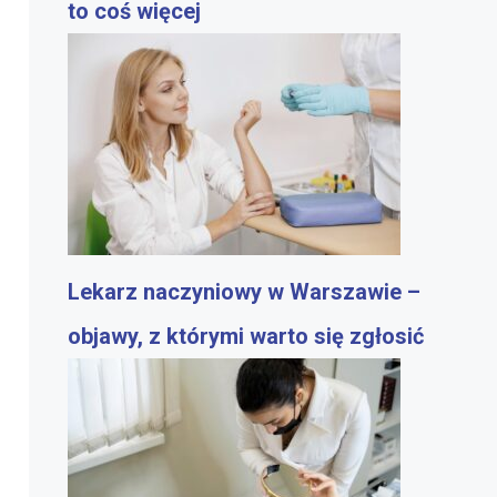
to coś więcej
Lekarz naczyniowy w Warszawie –
objawy, z którymi warto się zgłosić