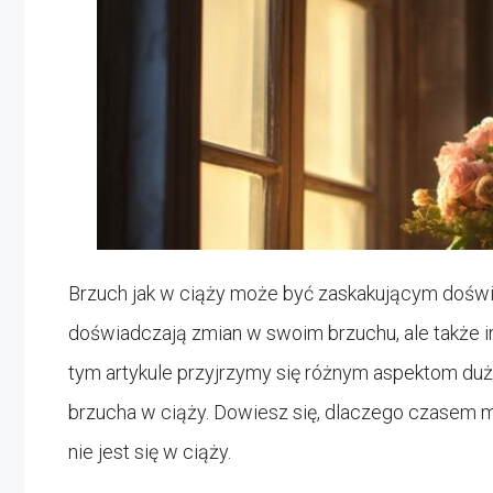
Brzuch jak w ciąży może być zaskakującym doświa
doświadczają zmian w swoim brzuchu, ale także
tym artykule przyjrzymy się różnym aspektom duż
brzucha w ciąży. Dowiesz się, dlaczego czasem mo
nie jest się w ciąży.