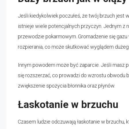
Jeśli kiedykolwiek poczułeś, że twój brzuch jest
istnieje wiele potencjalnych przyczyn. Jednym z
przewodzie pokarmowym. Gromadzenie się gazu 
rozpierania, co może skutkować wyglądem dużeg
Innym powodem może być zaparcie. Jeśli masz pr
się rozszerzać, co prowadzi do wzrostu obwodu br
zwiększenie spożycia błonnika oraz płynów.
Łaskotanie w brzuchu
Czasem ludzie odczuwają łaskotanie w brzuchu, k