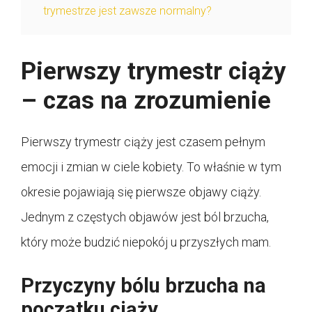
trymestrze jest zawsze normalny?
Pierwszy trymestr ciąży
– czas na zrozumienie
Pierwszy trymestr ciąży jest czasem pełnym
emocji i zmian w ciele kobiety. To właśnie w tym
okresie pojawiają się pierwsze objawy ciąży.
Jednym z częstych objawów jest ból brzucha,
który może budzić niepokój u przyszłych mam.
Przyczyny bólu brzucha na
początku ciąży