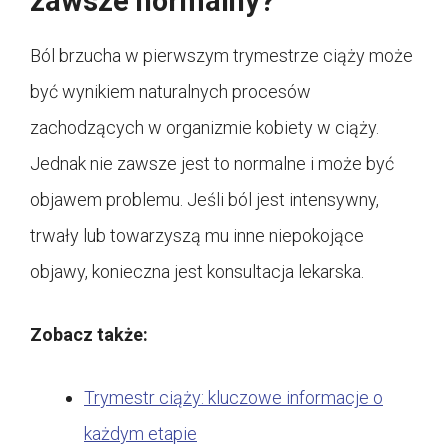
zawsze normalny?
Ból brzucha w pierwszym trymestrze ciąży może
być wynikiem naturalnych procesów
zachodzących w organizmie kobiety w ciąży.
Jednak nie zawsze jest to normalne i może być
objawem problemu. Jeśli ból jest intensywny,
trwały lub towarzyszą mu inne niepokojące
objawy, konieczna jest konsultacja lekarska.
Zobacz także:
Trymestr ciąży: kluczowe informacje o
każdym etapie