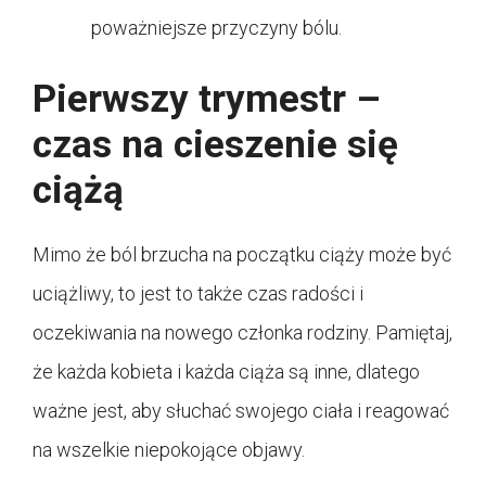
poważniejsze przyczyny bólu.
Pierwszy trymestr –
czas na cieszenie się
ciążą
Mimo że ból brzucha na początku ciąży może być
uciążliwy, to jest to także czas radości i
oczekiwania na nowego członka rodziny. Pamiętaj,
że każda kobieta i każda ciąża są inne, dlatego
ważne jest, aby słuchać swojego ciała i reagować
na wszelkie niepokojące objawy.