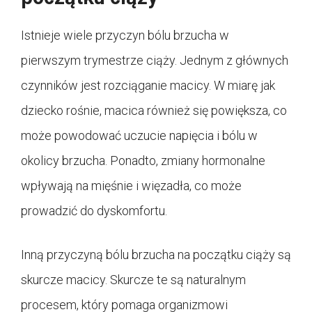
Istnieje wiele przyczyn bólu brzucha w
pierwszym trymestrze ciąży. Jednym z głównych
czynników jest rozciąganie macicy. W miarę jak
dziecko rośnie, macica również się powiększa, co
może powodować uczucie napięcia i bólu w
okolicy brzucha. Ponadto, zmiany hormonalne
wpływają na mięśnie i więzadła, co może
prowadzić do dyskomfortu.
Inną przyczyną bólu brzucha na początku ciąży są
skurcze macicy. Skurcze te są naturalnym
procesem, który pomaga organizmowi