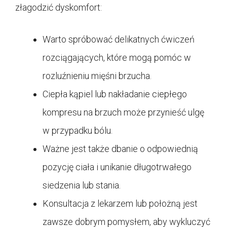
złagodzić dyskomfort:
Warto spróbować delikatnych ćwiczeń
rozciągających, które mogą pomóc w
rozluźnieniu mięśni brzucha.
Ciepła kąpiel lub nakładanie ciepłego
kompresu na brzuch może przynieść ulgę
w przypadku bólu.
Ważne jest także dbanie o odpowiednią
pozycję ciała i unikanie długotrwałego
siedzenia lub stania.
Konsultacja z lekarzem lub położną jest
zawsze dobrym pomysłem, aby wykluczyć