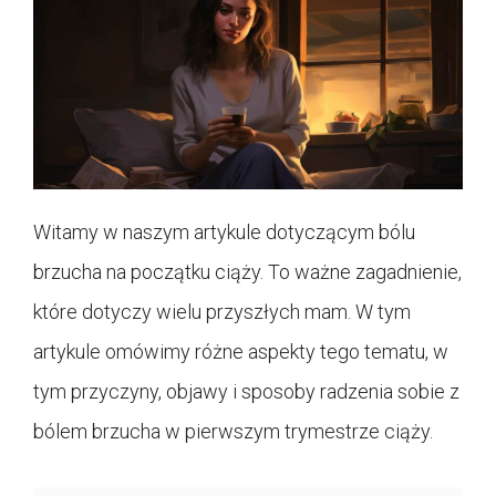
Witamy w naszym artykule dotyczącym bólu
brzucha na początku ciąży. To ważne zagadnienie,
które dotyczy wielu przyszłych mam. W tym
artykule omówimy różne aspekty tego tematu, w
tym przyczyny, objawy i sposoby radzenia sobie z
bólem brzucha w pierwszym trymestrze ciąży.