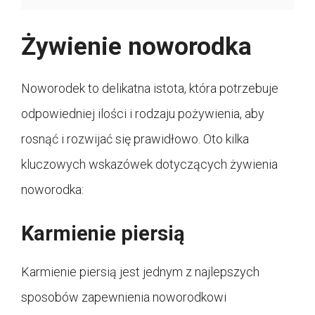
Żywienie noworodka
Noworodek to delikatna istota, która potrzebuje
odpowiedniej ilości i rodzaju pożywienia, aby
rosnąć i rozwijać się prawidłowo. Oto kilka
kluczowych wskazówek dotyczących żywienia
noworodka:
Karmienie piersią
Karmienie piersią jest jednym z najlepszych
sposobów zapewnienia noworodkowi