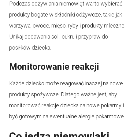
Podczas odżywiania niemowląt warto wybierać
produkty bogate w składniki odżywcze, takie jak
warzywa, owoce, mięso, ryby i produkty mleczne.
Unikaj dodawania soli, cukru i przypraw do
posiłków dziecka.
Monitorowanie reakcji
Każde dziecko może reagować inaczej na nowe
produkty spożywcze. Dlatego ważne jest, aby
monitorować reakcje dziecka na nowe pokarmy i
być gotowym na ewentualne alergie pokarmowe.
Co jedzą niemowlaki