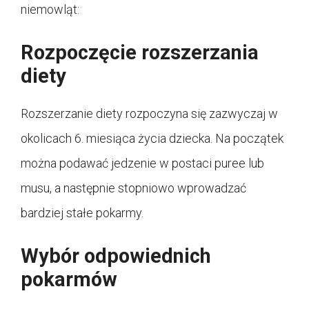
niemowląt:
Rozpoczęcie rozszerzania
diety
Rozszerzanie diety rozpoczyna się zazwyczaj w
okolicach 6. miesiąca życia dziecka. Na początek
można podawać jedzenie w postaci puree lub
musu, a następnie stopniowo wprowadzać
bardziej stałe pokarmy.
Wybór odpowiednich
pokarmów