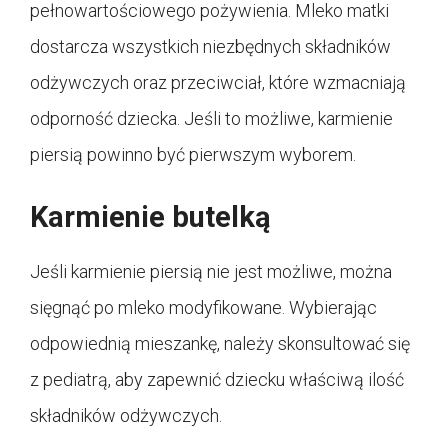
pełnowartościowego pożywienia. Mleko matki
dostarcza wszystkich niezbędnych składników
odżywczych oraz przeciwciał, które wzmacniają
odporność dziecka. Jeśli to możliwe, karmienie
piersią powinno być pierwszym wyborem.
Karmienie butelką
Jeśli karmienie piersią nie jest możliwe, można
sięgnąć po mleko modyfikowane. Wybierając
odpowiednią mieszankę, należy skonsultować się
z pediatrą, aby zapewnić dziecku właściwą ilość
składników odżywczych.