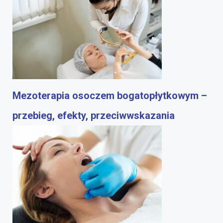
Mezoterapia osoczem bogatopłytkowym –
przebieg, efekty, przeciwwskazania