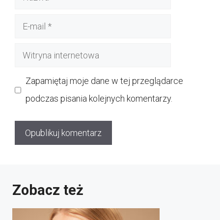
E-
mail
Witryna
internetowa
Zapamiętaj moje dane w tej przeglądarce
podczas pisania kolejnych komentarzy.
Zobacz też