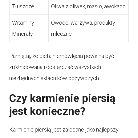
Tłuszcze
Oliwa z oliwek, masło, awokado
Witaminy i
Owoce, warzywa, produkty
Minerały
mleczne
Pamiętaj, że dieta niemowlęcia powinna być
zróżnicowana i dostarczać wszystkich
niezbędnych składników odżywczych.
Czy karmienie piersią
jest konieczne?
Karmienie piersią jest zalecane jako najlepszy