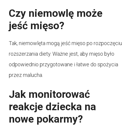
Czy niemowlę może
jeść mięso?
Tak, niemowlęta mogą jeść mięso po rozpoczęciu
rozszerzania diety. Ważne jest, aby mięso było
odpowiednio przygotowane i łatwe do spożycia
przez malucha.
Jak monitorować
reakcje dziecka na
nowe pokarmy?