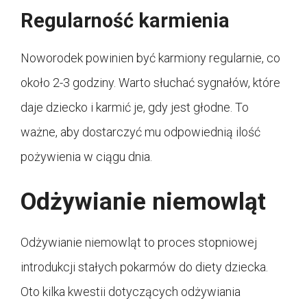
Regularność karmienia
Noworodek powinien być karmiony regularnie, co
około 2-3 godziny. Warto słuchać sygnałów, które
daje dziecko i karmić je, gdy jest głodne. To
ważne, aby dostarczyć mu odpowiednią ilość
pożywienia w ciągu dnia.
Odżywianie niemowląt
Odżywianie niemowląt to proces stopniowej
introdukcji stałych pokarmów do diety dziecka.
Oto kilka kwestii dotyczących odżywiania