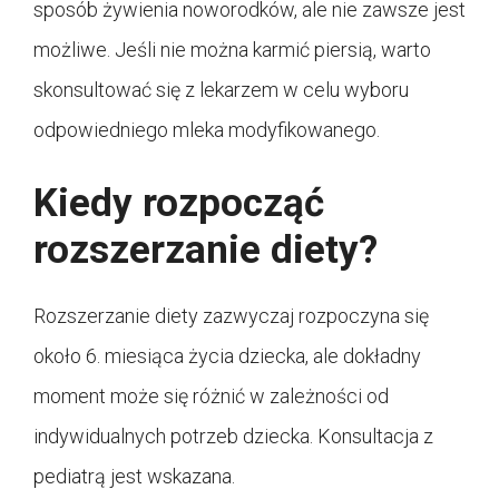
sposób żywienia noworodków, ale nie zawsze jest
możliwe. Jeśli nie można karmić piersią, warto
skonsultować się z lekarzem w celu wyboru
odpowiedniego mleka modyfikowanego.
Kiedy rozpocząć
rozszerzanie diety?
Rozszerzanie diety zazwyczaj rozpoczyna się
około 6. miesiąca życia dziecka, ale dokładny
moment może się różnić w zależności od
indywidualnych potrzeb dziecka. Konsultacja z
pediatrą jest wskazana.