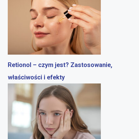
Retionol – czym jest? Zastosowanie,
właściwości i efekty