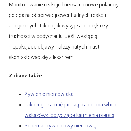
Monitorowanie reakcji dziecka na nowe pokarmy
polega na obserwacji ewentualnych reakcji
alergicznych, takich jak wysypka, obrzęk czy
trudności w oddychaniu. Jeśli wystąpią
niepokojące objawy, należy natychmiast
skontaktować się z lekarzem.
Zobacz także:
Żywienie niemowlaka
Jak długo karmić piersią: zalecenia who i
wskazówki dotyczące karmienia piersią
Schemat żywieniowy niemowląt