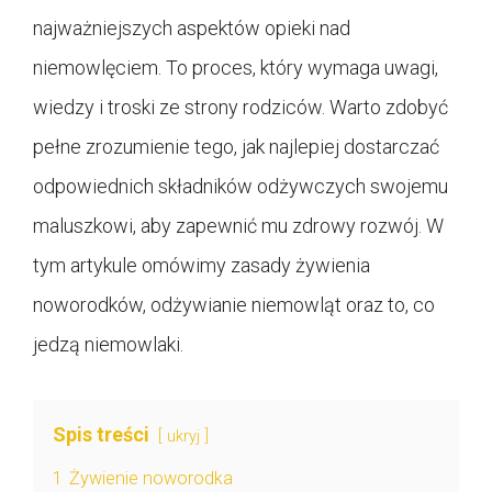
najważniejszych aspektów opieki nad
niemowlęciem. To proces, który wymaga uwagi,
wiedzy i troski ze strony rodziców. Warto zdobyć
pełne zrozumienie tego, jak najlepiej dostarczać
odpowiednich składników odżywczych swojemu
maluszkowi, aby zapewnić mu zdrowy rozwój. W
tym artykule omówimy zasady żywienia
noworodków, odżywianie niemowląt oraz to, co
jedzą niemowlaki.
Spis treści
ukryj
1
Żywienie noworodka