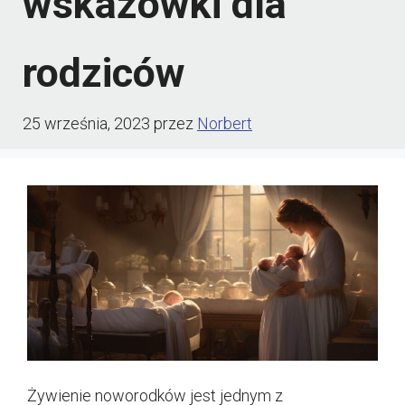
wskazówki dla
rodziców
25 września, 2023
przez
Norbert
Żywienie noworodków jest jednym z