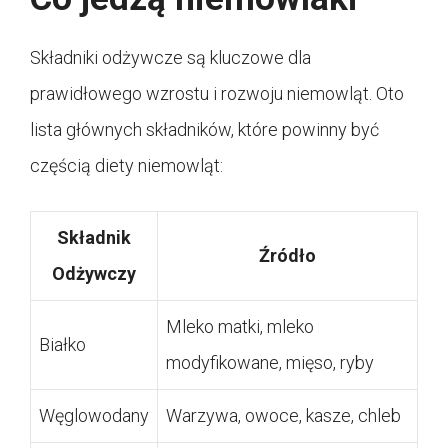
Składniki odżywcze są kluczowe dla
prawidłowego wzrostu i rozwoju niemowląt. Oto
lista głównych składników, które powinny być
częścią diety niemowląt:
Składnik
Źródło
Odżywczy
Mleko matki, mleko
Białko
modyfikowane, mięso, ryby
Węglowodany
Warzywa, owoce, kasze, chleb