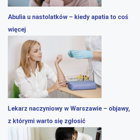
Abulia u nastolatków – kiedy apatia to coś
więcej
Lekarz naczyniowy w Warszawie – objawy,
z którymi warto się zgłosić