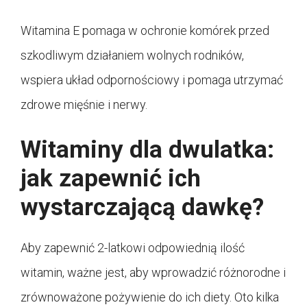
Witamina E pomaga w ochronie komórek przed
szkodliwym działaniem wolnych rodników,
wspiera układ odpornościowy i pomaga utrzymać
zdrowe mięśnie i nerwy.
Witaminy dla dwulatka:
jak zapewnić ich
wystarczającą dawkę?
Aby zapewnić 2-latkowi odpowiednią ilość
witamin, ważne jest, aby wprowadzić różnorodne i
zrównoważone pożywienie do ich diety. Oto kilka