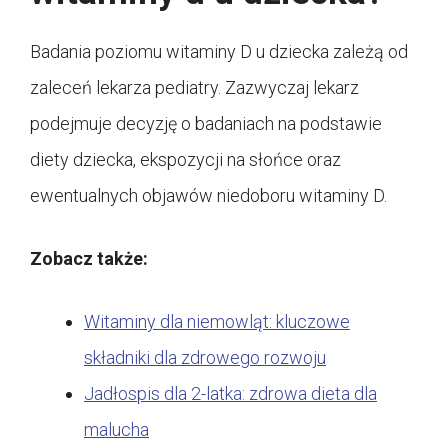
Badania poziomu witaminy D u dziecka zależą od
zaleceń lekarza pediatry. Zazwyczaj lekarz
podejmuje decyzję o badaniach na podstawie
diety dziecka, ekspozycji na słońce oraz
ewentualnych objawów niedoboru witaminy D.
Zobacz także:
Witaminy dla niemowląt: kluczowe
składniki dla zdrowego rozwoju
Jadłospis dla 2-latka: zdrowa dieta dla
malucha