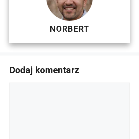
NORBERT
Dodaj komentarz
Komentarz