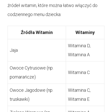
źródeł witamin, które można łatwo włączyć do
codziennego menu dziecka:
Źródła Witamin
Witaminy
Witamina D,
Jaja
Witamina A
Owoce Cytrusowe (np.
Witamina C
pomarańcze)
Owoce Jagodowe (np.
Witamina C,
truskawki)
Witamina E