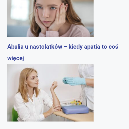
Abulia u nastolatków – kiedy apatia to coś
więcej