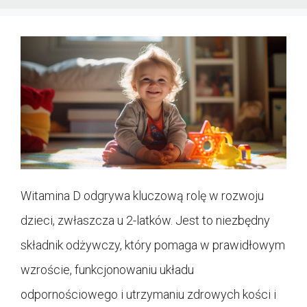
Witamina D odgrywa kluczową rolę w rozwoju
dzieci, zwłaszcza u 2-latków. Jest to niezbędny
składnik odżywczy, który pomaga w prawidłowym
wzroście, funkcjonowaniu układu
odpornościowego i utrzymaniu zdrowych kości i