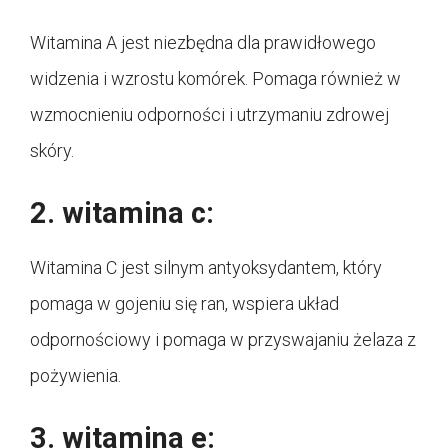
Witamina A jest niezbędna dla prawidłowego
widzenia i wzrostu komórek. Pomaga również w
wzmocnieniu odporności i utrzymaniu zdrowej
skóry.
2. witamina c:
Witamina C jest silnym antyoksydantem, który
pomaga w gojeniu się ran, wspiera układ
odpornościowy i pomaga w przyswajaniu żelaza z
pożywienia.
3. witamina e: