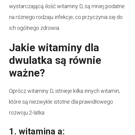
wystarczającą ilość witaminy D, są mniej podatne
na różnego rodzaju infekcje, co przyczynia się do
ich ogólnego zdrowia.
Jakie witaminy dla
dwulatka są równie
ważne?
Oprócz witaminy D, istnieje kilka innych witamin,
które są niezwykle istotne dla prawidłowego
rozwoju 2-latka:
1. witamina a: