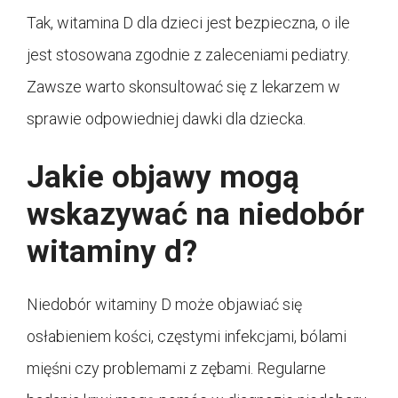
Tak, witamina D dla dzieci jest bezpieczna, o ile
jest stosowana zgodnie z zaleceniami pediatry.
Zawsze warto skonsultować się z lekarzem w
sprawie odpowiedniej dawki dla dziecka.
Jakie objawy mogą
wskazywać na niedobór
witaminy d?
Niedobór witaminy D może objawiać się
osłabieniem kości, częstymi infekcjami, bólami
mięśni czy problemami z zębami. Regularne