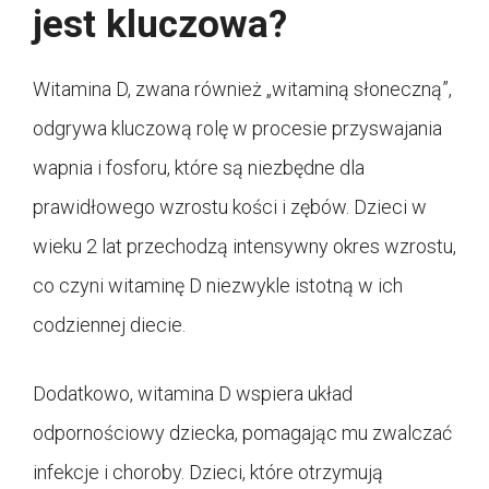
jest kluczowa?
Witamina D, zwana również „witaminą słoneczną”,
odgrywa kluczową rolę w procesie przyswajania
wapnia i fosforu, które są niezbędne dla
prawidłowego wzrostu kości i zębów. Dzieci w
wieku 2 lat przechodzą intensywny okres wzrostu,
co czyni witaminę D niezwykle istotną w ich
codziennej diecie.
Dodatkowo, witamina D wspiera układ
odpornościowy dziecka, pomagając mu zwalczać
infekcje i choroby. Dzieci, które otrzymują