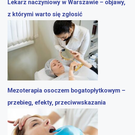
Lekarz naczyniowy w Warszawie – objawy,
z którymi warto się zgłosić
Mezoterapia osoczem bogatopłytkowym –
przebieg, efekty, przeciwwskazania