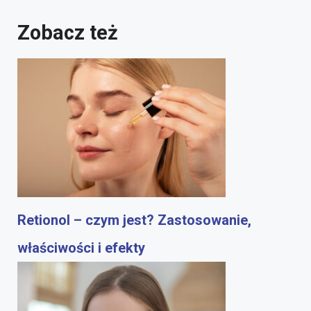
Zobacz też
Retionol – czym jest? Zastosowanie,
właściwości i efekty