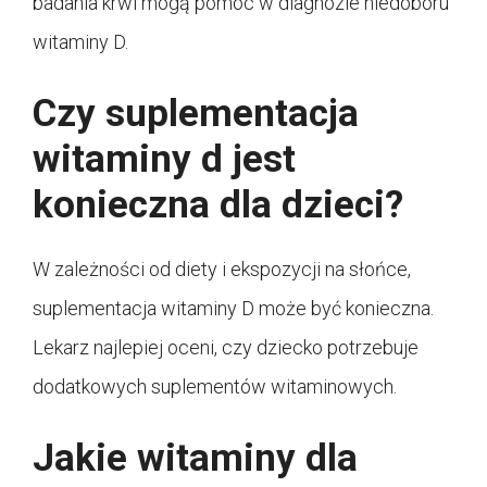
badania krwi mogą pomóc w diagnozie niedoboru
witaminy D.
Czy suplementacja
witaminy d jest
konieczna dla dzieci?
W zależności od diety i ekspozycji na słońce,
suplementacja witaminy D może być konieczna.
Lekarz najlepiej oceni, czy dziecko potrzebuje
dodatkowych suplementów witaminowych.
Jakie witaminy dla