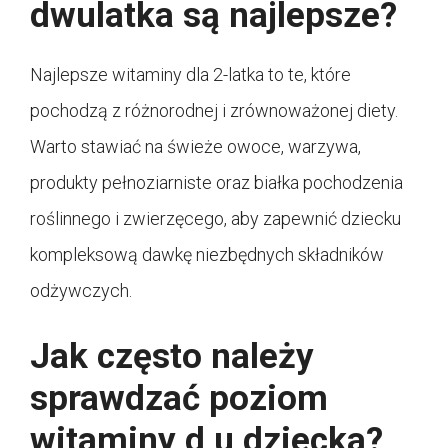
dwulatka są najlepsze?
Najlepsze witaminy dla 2-latka to te, które
pochodzą z różnorodnej i zrównoważonej diety.
Warto stawiać na świeże owoce, warzywa,
produkty pełnoziarniste oraz białka pochodzenia
roślinnego i zwierzęcego, aby zapewnić dziecku
kompleksową dawkę niezbędnych składników
odżywczych.
Jak często należy
sprawdzać poziom
witaminy d u dziecka?