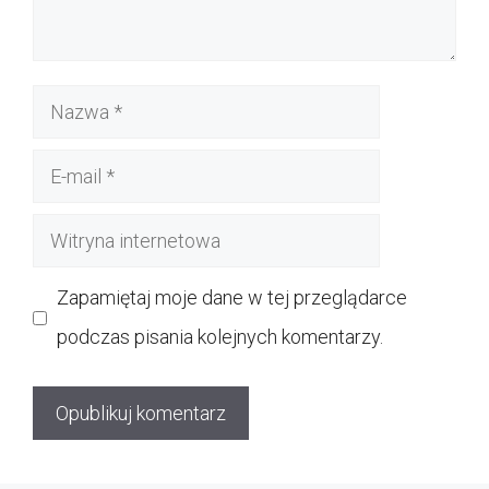
Nazwa
E-
mail
Witryna
internetowa
Zapamiętaj moje dane w tej przeglądarce
podczas pisania kolejnych komentarzy.