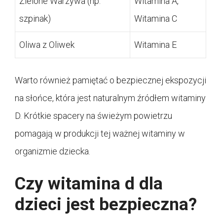
Zielone Warzywa (np.
Witamina A,
szpinak)
Witamina C
Oliwa z Oliwek
Witamina E
Warto również pamiętać o bezpiecznej ekspozycji
na słońce, która jest naturalnym źródłem witaminy
D. Krótkie spacery na świeżym powietrzu
pomagają w produkcji tej ważnej witaminy w
organizmie dziecka.
Czy witamina d dla
dzieci jest bezpieczna?