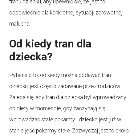
tranu dziecku, aby upewnić się, że jest to
odpowiednie dla konkretnej sytuacji zdrowotnej
malucha.
Od kiedy tran dla
dziecka?
Pytanie o to, od kiedy można podawać tran
dziecku, jest często zadawane przez rodziców.
Zaleca się, aby tran dla dziecka był wprowadzany
do diety w momencie, gdy zaczynają się
wprowadzać stałe pokarmy i dziecko jest już w
stanie jeść pokarmy stałe. Zazwyczaj jest to około