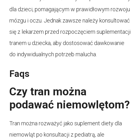
dla dzieci, pomagającym w prawidłowym rozwoju
mózgu i oczu. Jednak zawsze należy konsultować
się z lekarzem przed rozpoczęciem suplementacji
tranem u dziecka, aby dostosować dawkowanie
do indywidualnych potrzeb malucha.
Faqs
Czy tran można
podawać niemowlętom?
Tran można rozważyć jako suplement diety dla
niemowląt po konsultacji z pediatrą, ale