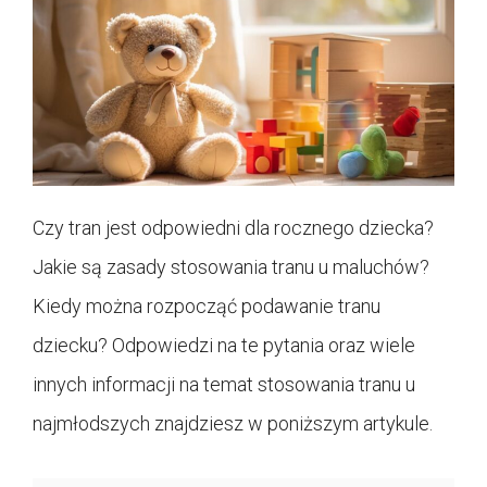
Czy tran jest odpowiedni dla rocznego dziecka?
Jakie są zasady stosowania tranu u maluchów?
Kiedy można rozpocząć podawanie tranu
dziecku? Odpowiedzi na te pytania oraz wiele
innych informacji na temat stosowania tranu u
najmłodszych znajdziesz w poniższym artykule.