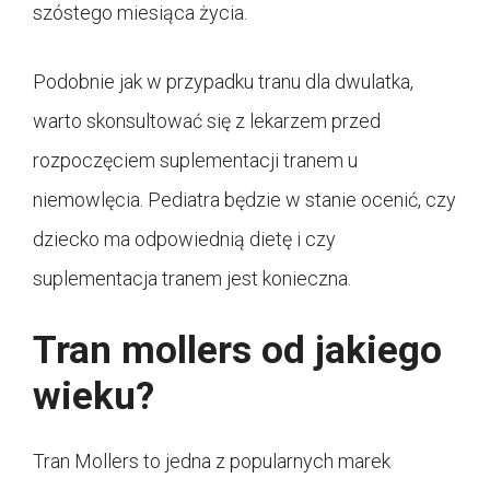
szóstego miesiąca życia.
Podobnie jak w przypadku tranu dla dwulatka,
warto skonsultować się z lekarzem przed
rozpoczęciem suplementacji tranem u
niemowlęcia. Pediatra będzie w stanie ocenić, czy
dziecko ma odpowiednią dietę i czy
suplementacja tranem jest konieczna.
Tran mollers od jakiego
wieku?
Tran Mollers to jedna z popularnych marek