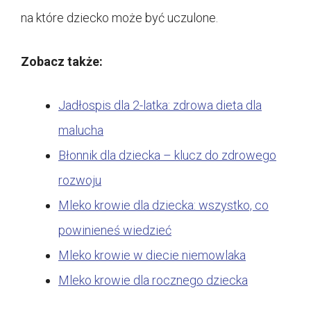
na które dziecko może być uczulone.
Zobacz także:
Jadłospis dla 2-latka: zdrowa dieta dla
malucha
Błonnik dla dziecka – klucz do zdrowego
rozwoju
Mleko krowie dla dziecka: wszystko, co
powinieneś wiedzieć
Mleko krowie w diecie niemowlaka
Mleko krowie dla rocznego dziecka