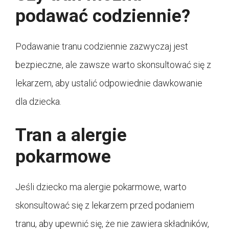
podawać codziennie?
Podawanie tranu codziennie zazwyczaj jest
bezpieczne, ale zawsze warto skonsultować się z
lekarzem, aby ustalić odpowiednie dawkowanie
dla dziecka.
Tran a alergie
pokarmowe
Jeśli dziecko ma alergie pokarmowe, warto
skonsultować się z lekarzem przed podaniem
tranu, aby upewnić się, że nie zawiera składników,