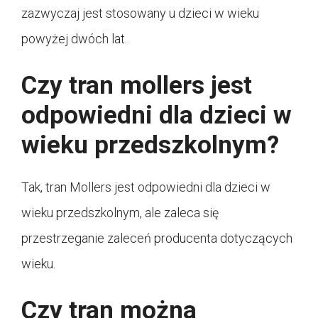
zazwyczaj jest stosowany u dzieci w wieku
powyżej dwóch lat.
Czy tran mollers jest
odpowiedni dla dzieci w
wieku przedszkolnym?
Tak, tran Mollers jest odpowiedni dla dzieci w
wieku przedszkolnym, ale zaleca się
przestrzeganie zaleceń producenta dotyczących
wieku.
Czy tran można