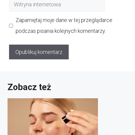
Witryna
internetowa
Zapamiętaj moje dane w tej przeglądarce
podczas pisania kolejnych komentarzy.
Zobacz też