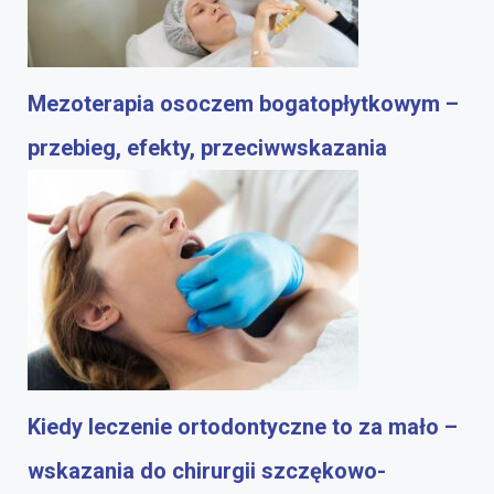
Mezoterapia osoczem bogatopłytkowym –
przebieg, efekty, przeciwwskazania
Kiedy leczenie ortodontyczne to za mało –
wskazania do chirurgii szczękowo-