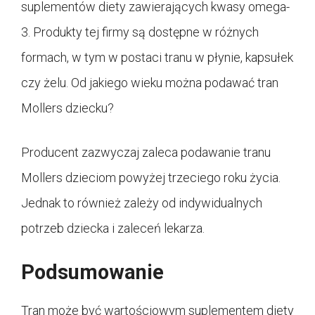
suplementów diety zawierających kwasy omega-
3. Produkty tej firmy są dostępne w różnych
formach, w tym w postaci tranu w płynie, kapsułek
czy żelu. Od jakiego wieku można podawać tran
Mollers dziecku?
Producent zazwyczaj zaleca podawanie tranu
Mollers dzieciom powyżej trzeciego roku życia.
Jednak to również zależy od indywidualnych
potrzeb dziecka i zaleceń lekarza.
Podsumowanie
Tran może być wartościowym suplementem diety