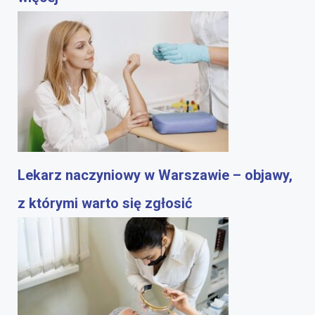
Lekarz naczyniowy w Warszawie – objawy,
z którymi warto się zgłosić