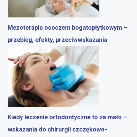
Mezoterapia osoczem bogatopłytkowym –
przebieg, efekty, przeciwwskazania
Kiedy leczenie ortodontyczne to za mało –
wskazania do chirurgii szczękowo-