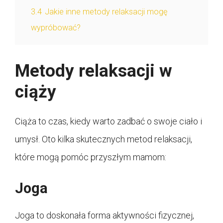
3.4
Jakie inne metody relaksacji mogę
wypróbować?
Metody relaksacji w
ciąży
Ciąża to czas, kiedy warto zadbać o swoje ciało i
umysł. Oto kilka skutecznych metod relaksacji,
które mogą pomóc przyszłym mamom:
Joga
Joga to doskonała forma aktywności fizycznej,