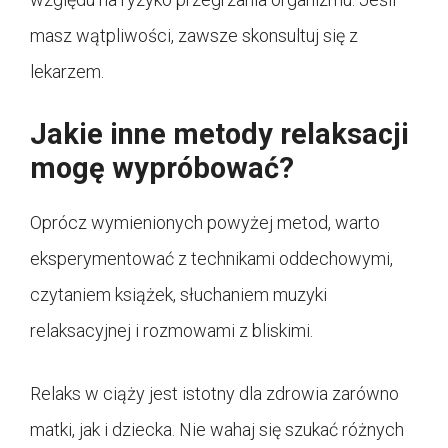
masz wątpliwości, zawsze skonsultuj się z
lekarzem.
Jakie inne metody relaksacji
mogę wypróbować?
Oprócz wymienionych powyżej metod, warto
eksperymentować z technikami oddechowymi,
czytaniem książek, słuchaniem muzyki
relaksacyjnej i rozmowami z bliskimi.
Relaks w ciąży jest istotny dla zdrowia zarówno
matki, jak i dziecka. Nie wahaj się szukać różnych