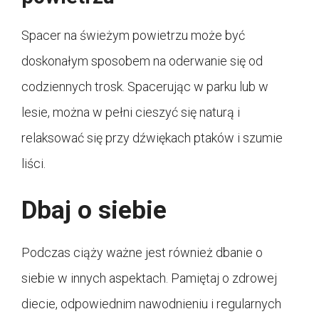
Spacer na świeżym powietrzu może być
doskonałym sposobem na oderwanie się od
codziennych trosk. Spacerując w parku lub w
lesie, można w pełni cieszyć się naturą i
relaksować się przy dźwiękach ptaków i szumie
liści.
Dbaj o siebie
Podczas ciąży ważne jest również dbanie o
siebie w innych aspektach. Pamiętaj o zdrowej
diecie, odpowiednim nawodnieniu i regularnych