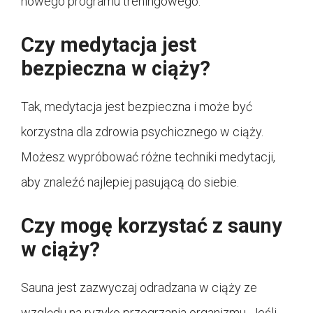
nowego programu treningowego.
Czy medytacja jest
bezpieczna w ciąży?
Tak, medytacja jest bezpieczna i może być
korzystna dla zdrowia psychicznego w ciąży.
Możesz wypróbować różne techniki medytacji,
aby znaleźć najlepiej pasującą do siebie.
Czy mogę korzystać z sauny
w ciąży?
Sauna jest zazwyczaj odradzana w ciąży ze
względu na ryzyko przegrzania organizmu. Jeśli