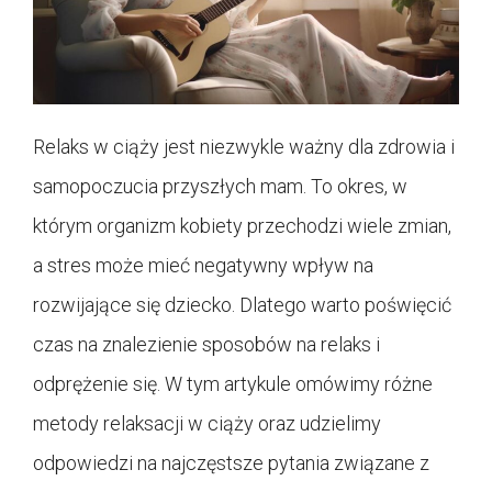
Relaks w ciąży jest niezwykle ważny dla zdrowia i
samopoczucia przyszłych mam. To okres, w
którym organizm kobiety przechodzi wiele zmian,
a stres może mieć negatywny wpływ na
rozwijające się dziecko. Dlatego warto poświęcić
czas na znalezienie sposobów na relaks i
odprężenie się. W tym artykule omówimy różne
metody relaksacji w ciąży oraz udzielimy
odpowiedzi na najczęstsze pytania związane z