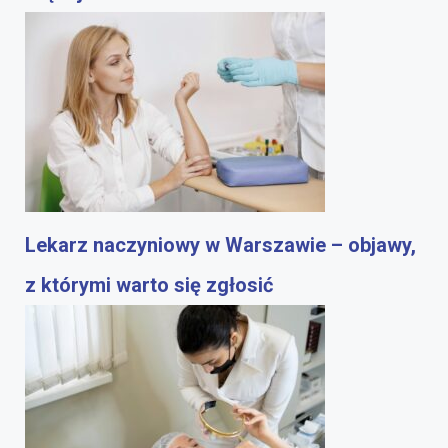
Lekarz naczyniowy w Warszawie – objawy,
z którymi warto się zgłosić