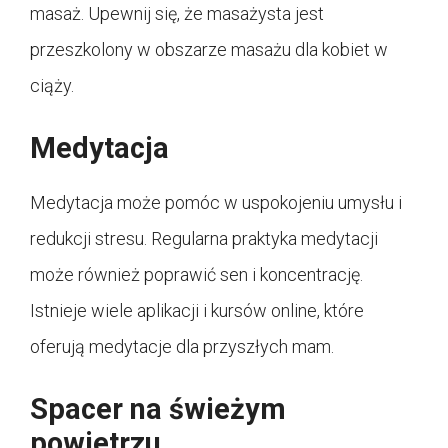
masaż. Upewnij się, że masażysta jest
przeszkolony w obszarze masażu dla kobiet w
ciąży.
Medytacja
Medytacja może pomóc w uspokojeniu umysłu i
redukcji stresu. Regularna praktyka medytacji
może również poprawić sen i koncentrację.
Istnieje wiele aplikacji i kursów online, które
oferują medytacje dla przyszłych mam.
Spacer na świeżym
powietrzu