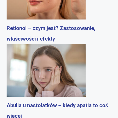
Retionol – czym jest? Zastosowanie,
właściwości i efekty
Abulia u nastolatków – kiedy apatia to coś
więcej