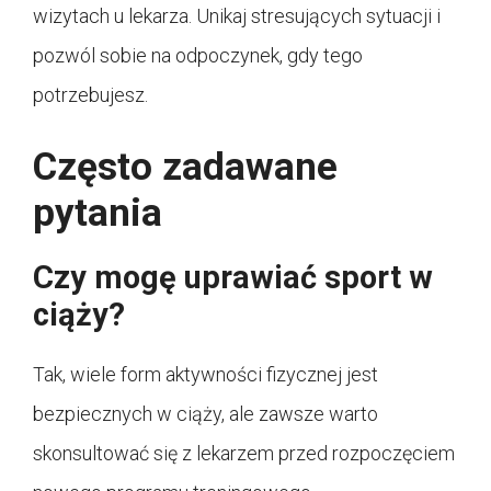
wizytach u lekarza. Unikaj stresujących sytuacji i
pozwól sobie na odpoczynek, gdy tego
potrzebujesz.
Często zadawane
pytania
Czy mogę uprawiać sport w
ciąży?
Tak, wiele form aktywności fizycznej jest
bezpiecznych w ciąży, ale zawsze warto
skonsultować się z lekarzem przed rozpoczęciem