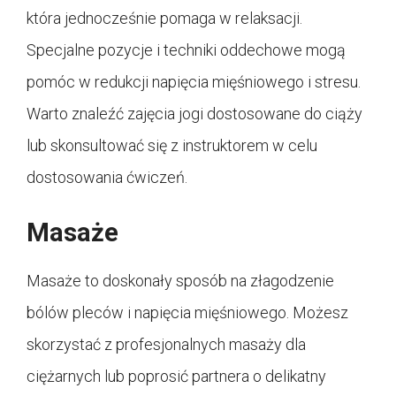
która jednocześnie pomaga w relaksacji.
Specjalne pozycje i techniki oddechowe mogą
pomóc w redukcji napięcia mięśniowego i stresu.
Warto znaleźć zajęcia jogi dostosowane do ciąży
lub skonsultować się z instruktorem w celu
dostosowania ćwiczeń.
Masaże
Masaże to doskonały sposób na złagodzenie
bólów pleców i napięcia mięśniowego. Możesz
skorzystać z profesjonalnych masaży dla
ciężarnych lub poprosić partnera o delikatny