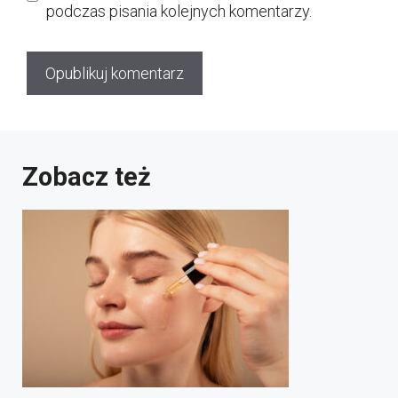
podczas pisania kolejnych komentarzy.
Zobacz też