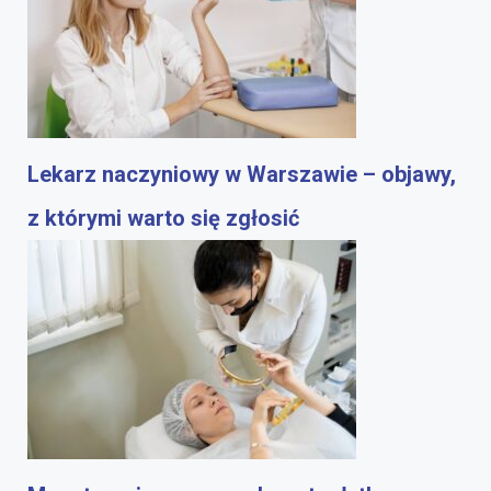
Lekarz naczyniowy w Warszawie – objawy,
z którymi warto się zgłosić