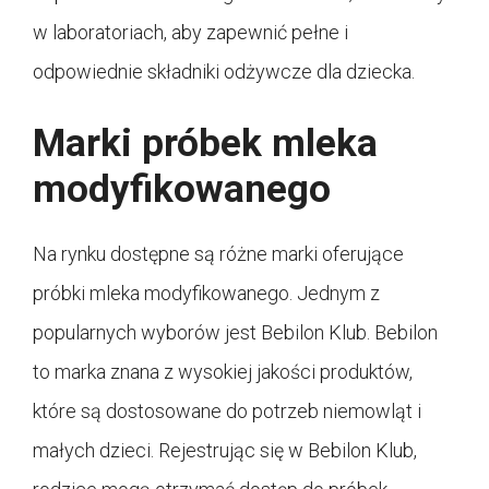
w laboratoriach, aby zapewnić pełne i
odpowiednie składniki odżywcze dla dziecka.
Marki próbek mleka
modyfikowanego
Na rynku dostępne są różne marki oferujące
próbki mleka modyfikowanego. Jednym z
popularnych wyborów jest Bebilon Klub. Bebilon
to marka znana z wysokiej jakości produktów,
które są dostosowane do potrzeb niemowląt i
małych dzieci. Rejestrując się w Bebilon Klub,