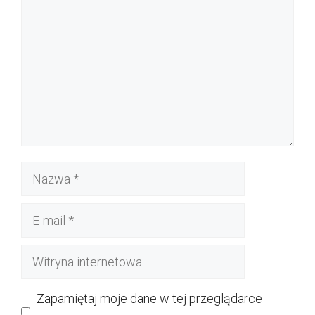
Nazwa
E-
mail
Witryna
internetowa
Zapamiętaj moje dane w tej przeglądarce