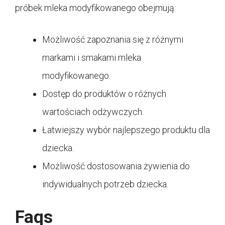
próbek mleka modyfikowanego obejmują:
Możliwość zapoznania się z różnymi
markami i smakami mleka
modyfikowanego.
Dostęp do produktów o różnych
wartościach odżywczych.
Łatwiejszy wybór najlepszego produktu dla
dziecka.
Możliwość dostosowania żywienia do
indywidualnych potrzeb dziecka.
Faqs