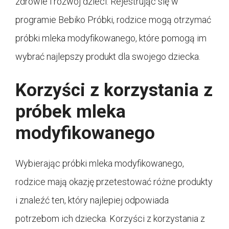
zdrowie i rozwój dzieci. Rejestrując się w
programie Bebiko Próbki, rodzice mogą otrzymać
próbki mleka modyfikowanego, które pomogą im
wybrać najlepszy produkt dla swojego dziecka.
Korzyści z korzystania z
próbek mleka
modyfikowanego
Wybierając próbki mleka modyfikowanego,
rodzice mają okazję przetestować różne produkty
i znaleźć ten, który najlepiej odpowiada
potrzebom ich dziecka. Korzyści z korzystania z