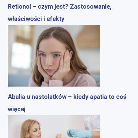
Retionol – czym jest? Zastosowanie,
właściwości i efekty
Abulia u nastolatków – kiedy apatia to coś
więcej