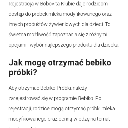
Rejestracja w Bobovita Klubie daje rodzicom
dostęp do próbek mleka modyfikowanego oraz
innych produktów żywieniowych dla dzieci. To
świetna możliwość zapoznania się z różnymi
opcjami i wybór najlepszego produktu dla dziecka.
Jak mogę otrzymać bebiko
próbki?
Aby otrzymać Bebiko Próbki, należy
zarejestrować się w programie Bebiko. Po
rejestracji, rodzice mogą otrzymać próbki mleka
modyfikowanego oraz cenną wiedzę na temat