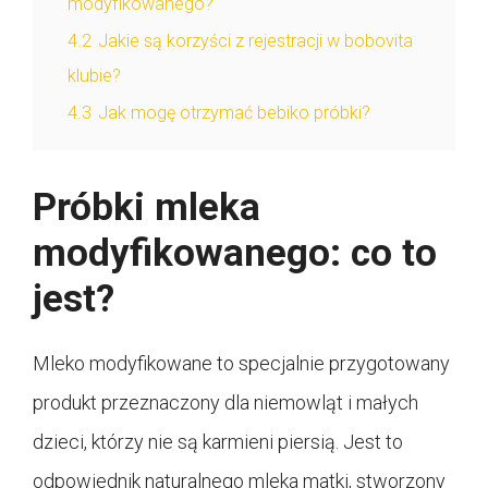
modyfikowanego?
4.2
Jakie są korzyści z rejestracji w bobovita
klubie?
4.3
Jak mogę otrzymać bebiko próbki?
Próbki mleka
modyfikowanego: co to
jest?
Mleko modyfikowane to specjalnie przygotowany
produkt przeznaczony dla niemowląt i małych
dzieci, którzy nie są karmieni piersią. Jest to
odpowiednik naturalnego mleka matki, stworzony