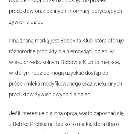
rodzice mogą otrzymać dostęp do próbek
produktów oraz cennych informacji dotyczących
żywienia dzieci.
Inną znaną marką jest Bobovita Klub, która oferuje
różnorodne produkty dla niemowląt i dzieci w
wieku przedszkolnym. Bobovita Klub to miejsce,
w którym rodzice mogą uzyskać dostęp do
próbek mleka modyfikowanego oraz wielu innych
produktów żywieniowych dla dzieci.
Jeśli interesuje cię inna opcja, warto zapoznać się
z Bebiko Próbkami. Bebiko to marka, która dba o