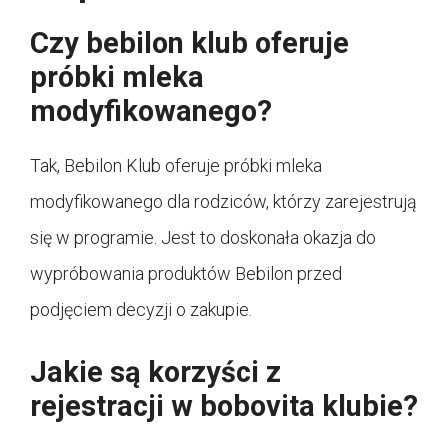
Czy bebilon klub oferuje
próbki mleka
modyfikowanego?
Tak, Bebilon Klub oferuje próbki mleka
modyfikowanego dla rodziców, którzy zarejestrują
się w programie. Jest to doskonała okazja do
wypróbowania produktów Bebilon przed
podjęciem decyzji o zakupie.
Jakie są korzyści z
rejestracji w bobovita klubie?