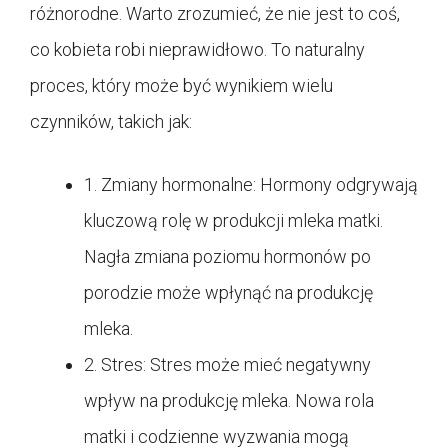
różnorodne. Warto zrozumieć, że nie jest to coś,
co kobieta robi nieprawidłowo. To naturalny
proces, który może być wynikiem wielu
czynników, takich jak:
1. Zmiany hormonalne: Hormony odgrywają
kluczową rolę w produkcji mleka matki.
Nagła zmiana poziomu hormonów po
porodzie może wpłynąć na produkcję
mleka.
2. Stres: Stres może mieć negatywny
wpływ na produkcję mleka. Nowa rola
matki i codzienne wyzwania mogą