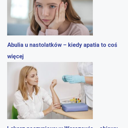
Abulia u nastolatków – kiedy apatia to coś
więcej