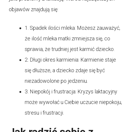
objawów znajdują się:
1. Spadek ilości mleka: Możesz zauważyć,
że ilość mleka matki zmniejsza się, co
sprawia, że trudniej jest karmić dziecko.
2. Długi okres karmienia: Karmienie staje
się dłuższe, a dziecko zdaje się być
niezadowolone po jedzeniu.
3. Niepokój i frustracja: Kryzys laktacyjny
może wywołać u Ciebie uczucie niepokoju,
stresu i frustracji.