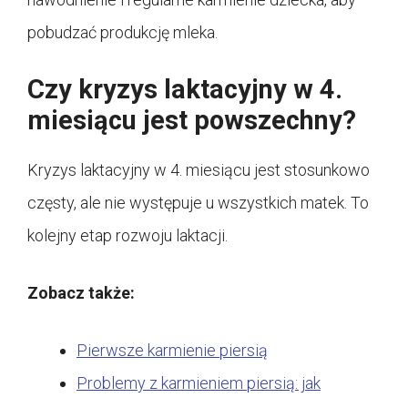
pobudzać produkcję mleka.
Czy kryzys laktacyjny w 4.
miesiącu jest powszechny?
Kryzys laktacyjny w 4. miesiącu jest stosunkowo
częsty, ale nie występuje u wszystkich matek. To
kolejny etap rozwoju laktacji.
Zobacz także:
Pierwsze karmienie piersią
Problemy z karmieniem piersią: jak