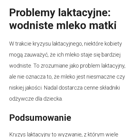
Problemy laktacyjne:
wodniste mleko matki
W trakcie kryzysu laktacyjnego, niektóre kobiety
mogą zauważyć, że ich mleko staje się bardziej
wodniste. To zrozumiane jako problem laktacyjny,
ale nie oznacza to, że mleko jest niesmaczne czy
niskiej jakości. Nadal dostarcza cenne składniki
odżywcze dla dziecka.
Podsumowanie
Kryzys laktacyjny to wyzwanie, z którym wiele