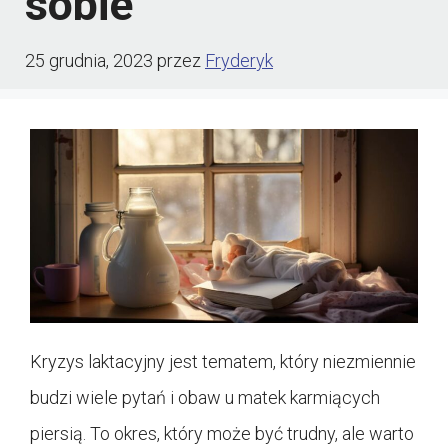
sobie
25 grudnia, 2023
przez
Fryderyk
Kryzys laktacyjny jest tematem, który niezmiennie
budzi wiele pytań i obaw u matek karmiących
piersią. To okres, który może być trudny, ale warto