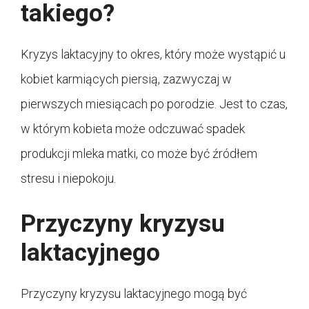
takiego?
Kryzys laktacyjny to okres, który może wystąpić u
kobiet karmiących piersią, zazwyczaj w
pierwszych miesiącach po porodzie. Jest to czas,
w którym kobieta może odczuwać spadek
produkcji mleka matki, co może być źródłem
stresu i niepokoju.
Przyczyny kryzysu
laktacyjnego
Przyczyny kryzysu laktacyjnego mogą być