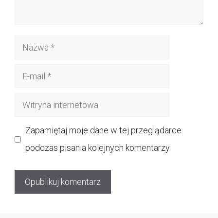
Nazwa
E-
mail
Witryna
internetowa
Zapamiętaj moje dane w tej przeglądarce
podczas pisania kolejnych komentarzy.