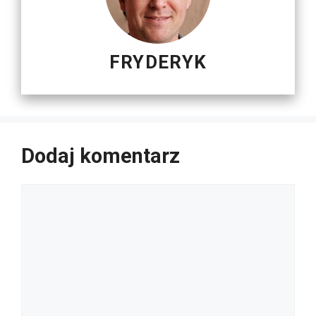
FRYDERYK
Dodaj komentarz
Komentarz