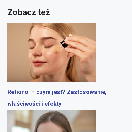
Zobacz też
Retionol – czym jest? Zastosowanie,
właściwości i efekty