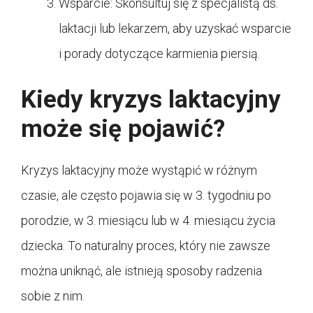
Wsparcie: Skonsultuj się z specjalistą ds.
laktacji lub lekarzem, aby uzyskać wsparcie
i porady dotyczące karmienia piersią.
Kiedy kryzys laktacyjny
może się pojawić?
Kryzys laktacyjny może wystąpić w różnym
czasie, ale często pojawia się w 3. tygodniu po
porodzie, w 3. miesiącu lub w 4. miesiącu życia
dziecka. To naturalny proces, który nie zawsze
można uniknąć, ale istnieją sposoby radzenia
sobie z nim.