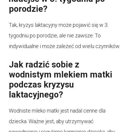
porodzie?
Tak, kryzys laktacyjny może pojawić się w 3.
tygodniu po porodzie, ale nie zawsze. To
indywidualne i może zależeć od wielu czynników.
Jak radzić sobie z
wodnistym mlekiem matki
podczas kryzysu
laktacyjnego?
Wodniste mleko matki jest nadal cenne dla
dziecka. Ważne jest, aby utrzymywać
nawodnienie i regularne karmienie dziecka, aby