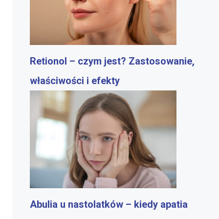
Retionol – czym jest? Zastosowanie,
właściwości i efekty
Abulia u nastolatków – kiedy apatia