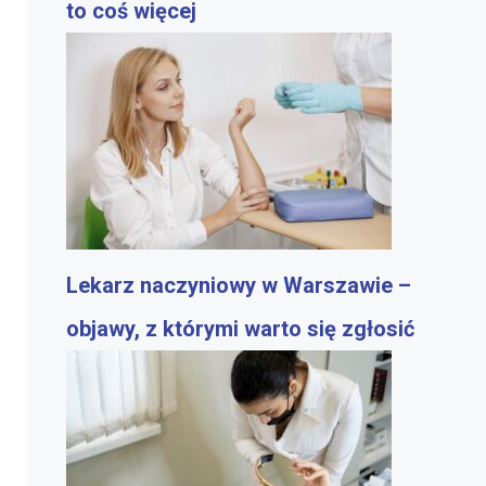
to coś więcej
Lekarz naczyniowy w Warszawie –
objawy, z którymi warto się zgłosić